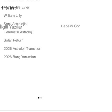
Astrolojide Evler
William Lilly
Soru Astrolojisi
Hepsini Gör
İlgili Yazılar
Helenistik Astroloji
Solar Return
2026 Astroloji Transitleri
2026 Burç Yorumları