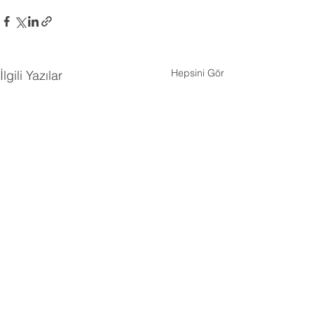
Hepsini Gör
İlgili Yazılar