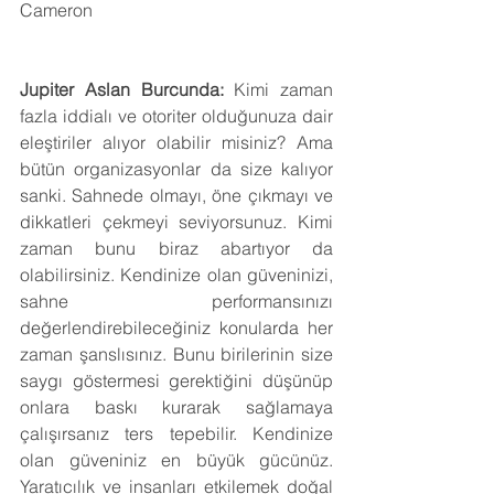
Cameron
Jupiter Aslan Burcunda: 
Kimi zaman 
fazla iddialı ve otoriter olduğunuza dair 
eleştiriler alıyor olabilir misiniz? Ama 
bütün organizasyonlar da size kalıyor 
sanki. Sahnede olmayı, öne çıkmayı ve 
dikkatleri çekmeyi seviyorsunuz. Kimi 
zaman bunu biraz abartıyor da 
olabilirsiniz. Kendinize olan güveninizi, 
sahne performansınızı 
değerlendirebileceğiniz konularda her 
zaman şanslısınız. Bunu birilerinin size 
saygı göstermesi gerektiğini düşünüp 
onlara baskı kurarak sağlamaya 
çalışırsanız ters tepebilir. Kendinize 
olan güveniniz en büyük gücünüz. 
Yaratıcılık ve insanları etkilemek doğal 