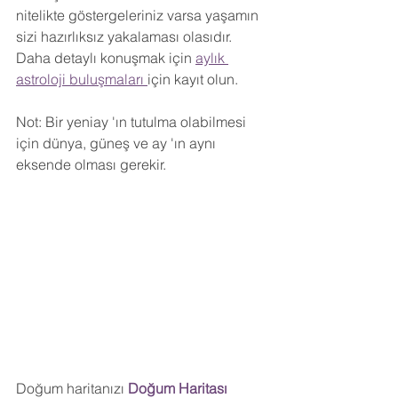
nitelikte göstergeleriniz varsa yaşamın 
sizi hazırlıksız yakalaması olasıdır.  
Daha detaylı konuşmak için 
aylık 
astroloji buluşmaları 
için kayıt olun.
Not: Bir yeniay 'ın tutulma olabilmesi 
için dünya, güneş ve ay 'ın aynı 
eksende olması gerekir.
Doğum haritanızı
 Doğum Haritası 