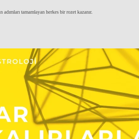
 adımları tamamlayan herkes bir rozet kazanır.