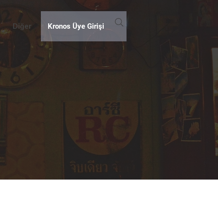
Diğer
Kronos Üye Girişi