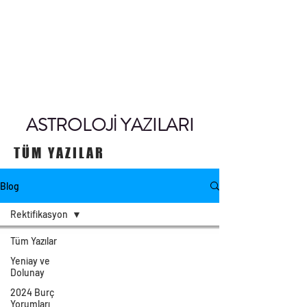
ASTROLOJİ YAZILARI
TÜM YAZILAR
Blog
Rektifikasyon
Tüm Yazılar
Yeniay ve
Dolunay
2024 Burç
Yorumları