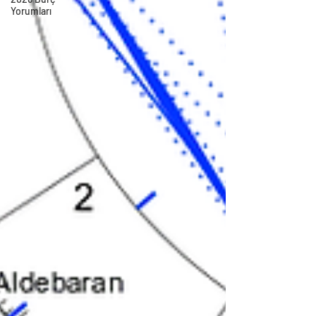
Yorumları