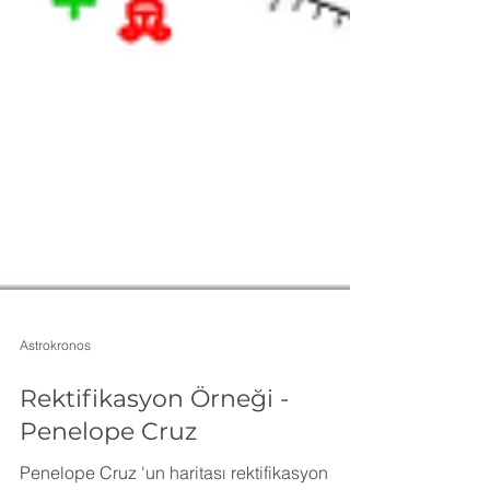
Astrokronos
Rektifikasyon Örneği -
Penelope Cruz