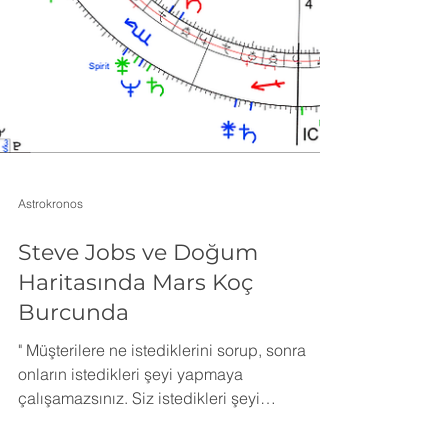
Astrokronos
Steve Jobs ve Doğum
Haritasında Mars Koç
Burcunda