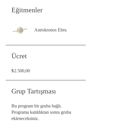
Eğitmenler
Astrokronos Ebru
Ücret
₺2.500,00
Grup Tartışması
Bu program bir gruba bağlı.
Programa katıldıktan sonra gruba
ekleneceksiniz.