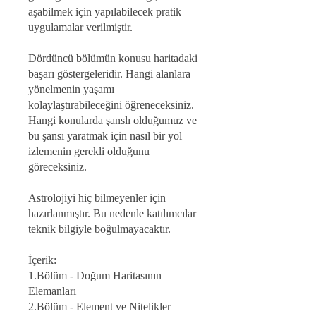
aşabilmek için yapılabilecek pratik
uygulamalar verilmiştir.
Dördüncü bölümün konusu haritadaki
başarı göstergeleridir. Hangi alanlara
yönelmenin yaşamı
kolaylaştırabileceğini öğreneceksiniz.
Hangi konularda şanslı olduğumuz ve
bu şansı yaratmak için nasıl bir yol
izlemenin gerekli olduğunu
göreceksiniz.
Astrolojiyi hiç bilmeyenler için
hazırlanmıştır. Bu nedenle katılımcılar
teknik bilgiyle boğulmayacaktır.
İçerik:
1.Bölüm - Doğum Haritasının
Elemanları
2.Bölüm - Element ve Nitelikler