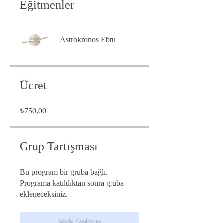
Eğitmenler
Astrokronos Ebru
Ücret
₺750,00
Grup Tartışması
Bu program bir gruba bağlı.
Programa katıldıktan sonra gruba
ekleneceksiniz.