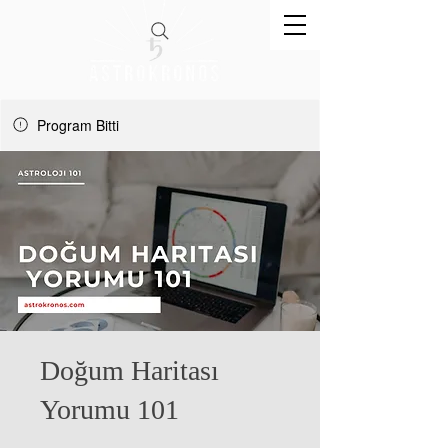
Program Bitti
Doğum Haritası
Yorumu 101