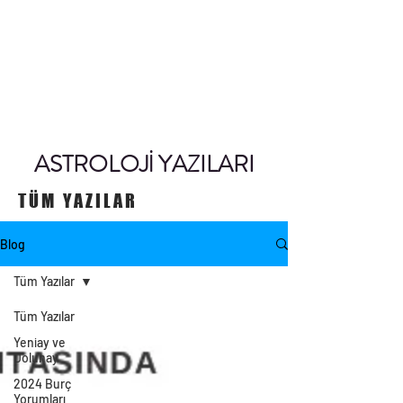
ASTROLOJİ YAZILARI
TÜM YAZILAR
Blog
Tüm Yazılar
Tüm Yazılar
Yeniay ve
Dolunay
2024 Burç
Yorumları