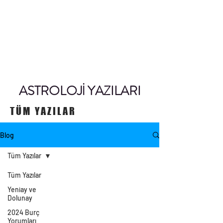
ASTROLOJİ YAZILARI
TÜM YAZILAR
Blog
Tüm Yazılar
Tüm Yazılar
Yeniay ve
Dolunay
2024 Burç
Yorumları