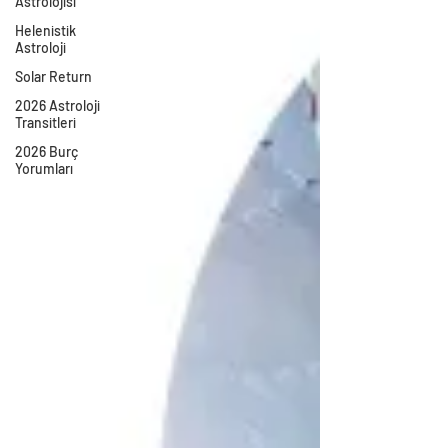
Astrolojisi
Helenistik
Astroloji
Solar Return
2026 Astroloji
Transitleri
2026 Burç
Yorumları