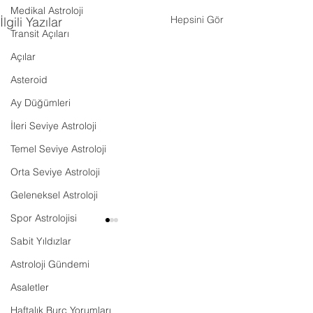
Medikal Astroloji
Hepsini Gör
İlgili Yazılar
Transit Açıları
Açılar
Asteroid
Ay Düğümleri
İleri Seviye Astroloji
Temel Seviye Astroloji
Orta Seviye Astroloji
Geleneksel Astroloji
Spor Astrolojisi
Sabit Yıldızlar
Astroloji Gündemi
Asaletler
Haftalık Burç Yorumları