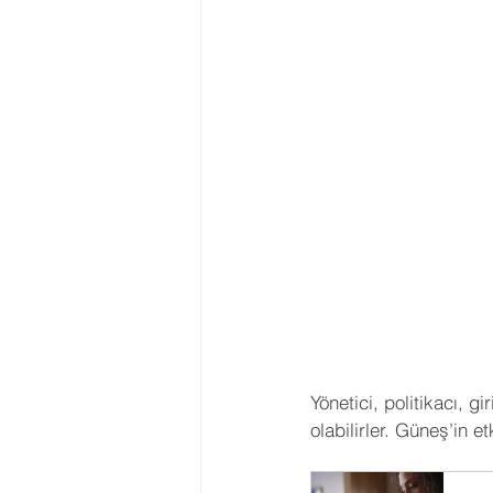
Yönetici, politikacı, 
olabilirler. Güneş’in et