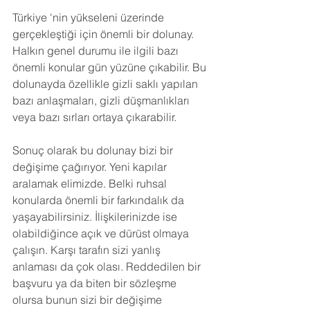
Türkiye 'nin yükseleni üzerinde 
gerçekleştiği için önemli bir dolunay. 
Halkın genel durumu ile ilgili bazı 
önemli konular gün yüzüne çıkabilir. Bu 
dolunayda özellikle gizli saklı yapılan 
bazı anlaşmaları, gizli düşmanlıkları 
veya bazı sırları ortaya çıkarabilir.
Sonuç olarak bu dolunay bizi bir 
değişime çağırıyor. Yeni kapılar 
aralamak elimizde. Belki ruhsal 
konularda önemli bir farkındalık da 
yaşayabilirsiniz. İlişkilerinizde ise 
olabildiğince açık ve dürüst olmaya 
çalışın. Karşı tarafın sizi yanlış 
anlaması da çok olası. Reddedilen bir 
başvuru ya da biten bir sözleşme 
olursa bunun sizi bir değişime 