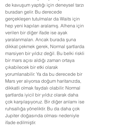
de kavuşum yaptığı için deneysel tarzı 
buradan gelir. Bu derecede 
gerçekleşen tutulmalar da Waits için 
hep yeni kapıları aralamış. Alhena için 
verilen bir diğer ifade ise ayak 
yaralanmaları. Ancak burada şuna 
dikkat çekmek gerek, Normal şartlarda 
marsiyen bir yıldız değil. Bu belki riskli 
bir mars açısı aldığı zaman ortaya 
çıkabilecek bir etki olarak 
yorumlanabilir. Ya da bu derecede bir 
Mars yer alıyorsa doğum haritanızda, 
dikkatli olmak faydalı olabilir. Normal 
şartlarda iyicil bir yıldız olarak daha 
çok karşılaşıyoruz. Bir diğer anlamı ise 
ruhsallığa yöneliktir. Bu da daha çok 
Jupiter doğasında olması nedeniyle 
ifade edilmiştir.