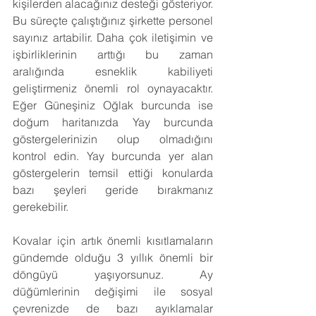
kişilerden alacağınız desteği gösteriyor. 
Bu süreçte çalıştığınız şirkette personel 
sayınız artabilir. Daha çok iletişimin ve 
işbirliklerinin arttığı bu zaman 
aralığında esneklik kabiliyeti 
geliştirmeniz önemli rol oynayacaktır. 
Eğer Güneşiniz Oğlak burcunda ise 
doğum haritanızda Yay burcunda 
göstergelerinizin olup olmadığını 
kontrol edin. Yay burcunda yer alan 
göstergelerin temsil ettiği konularda 
bazı şeyleri geride bırakmanız 
gerekebilir.
Kovalar için artık önemli kısıtlamaların 
gündemde olduğu 3 yıllık önemli bir 
döngüyü yaşıyorsunuz. Ay 
düğümlerinin değişimi ile sosyal 
çevrenizde de bazı ayıklamalar 