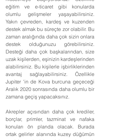
eğitim ve e-ticaret gibi konularda 
olumlu gelişmeler yaşayabilirsiniz. 
Yakın çevreden, kardeş ve kuzenden 
destek almak bu süreçte zor olabilir. Bu 
zaman aralığında daha çok sizin onlara 
destek olduğunuzu görebilirsiniz. 
Desteği daha çok başkalarından, size 
uzak kişilerden, eşinizin kardeşlerinden 
alabilirsiniz. Bu kişilerle işbirliklerinden 
avantaj sağlayabilirsiniz. Özellikle 
Jupiter 'in de Kova burcuna geçeceği 
Aralık 2020 sonrasında daha olumlu bir 
zamana geçiş yapacaksınız.
Akrepler açısından daha çok krediler, 
borçlar, primler, tazminat ve nafaka 
konuları ön planda olacak. Burada 
ortak gelirler alanında kuzey düğümün 