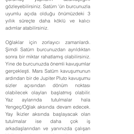
gözleyebilirsiniz. Satürn 'ün burcunuzla 
uyumlu açıda olduğu önümüzdeki 3 
yıllık süreçte daha köklü ve kalıcı 
adımlar atabilirsiniz.
Oğlaklar için zorlayıcı zamanlardı. 
Şimdi Satürn burcunuzdan ayrıldıktan 
sonra bir miktar rahatlamış olabilirsiniz. 
Yine de burcunuzda önemli kavuşumlar 
gerçekleşti. Mars Satürn kavuşumunun 
ardından bir de Jupiter Pluto kavuşumu 
sizler açısından dönüm noktası 
olabilecek olayları başlatmış olabilir. 
Yaz aylarında tutulmalar hala 
Yengeç/Oğlak aksında devam edecek. 
Yay İkizler aksında başlayacak olan 
tutulmalar ise daha çok iş 
arkadaşlarından ve yanınızda çalışan 