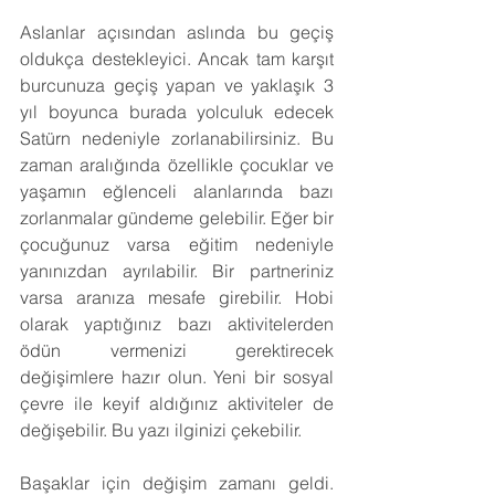
Aslanlar açısından aslında bu geçiş 
oldukça destekleyici. Ancak tam karşıt 
burcunuza geçiş yapan ve yaklaşık 3 
yıl boyunca burada yolculuk edecek 
Satürn nedeniyle zorlanabilirsiniz. Bu 
zaman aralığında özellikle çocuklar ve 
yaşamın eğlenceli alanlarında bazı 
zorlanmalar gündeme gelebilir. Eğer bir 
çocuğunuz varsa eğitim nedeniyle 
yanınızdan ayrılabilir. Bir partneriniz 
varsa aranıza mesafe girebilir. Hobi 
olarak yaptığınız bazı aktivitelerden 
ödün vermenizi gerektirecek 
değişimlere hazır olun. Yeni bir sosyal 
çevre ile keyif aldığınız aktiviteler de 
değişebilir. Bu yazı ilginizi çekebilir.
Başaklar için değişim zamanı geldi. 