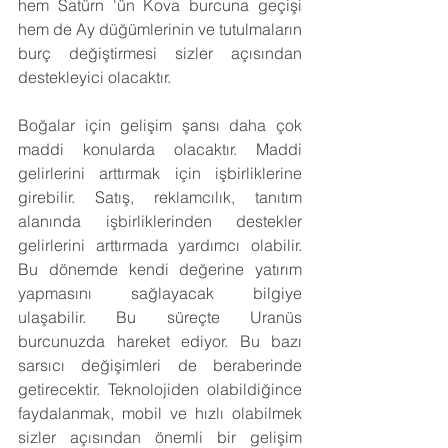
hem Satürn 'ün Kova burcuna geçişi 
hem de Ay düğümlerinin ve tutulmaların 
burç değiştirmesi sizler açısından 
destekleyici olacaktır.
Boğalar için gelişim şansı daha çok 
maddi konularda olacaktır. Maddi 
gelirlerini arttırmak için işbirliklerine 
girebilir. Satış, reklamcılık, tanıtım 
alanında işbirliklerinden destekler 
gelirlerini arttırmada yardımcı olabilir. 
Bu dönemde kendi değerine yatırım 
yapmasını sağlayacak bilgiye 
ulaşabilir. Bu süreçte Uranüs 
burcunuzda hareket ediyor. Bu bazı 
sarsıcı değişimleri de beraberinde 
getirecektir. Teknolojiden olabildiğince 
faydalanmak, mobil ve hızlı olabilmek 
sizler açısından önemli bir gelişim 