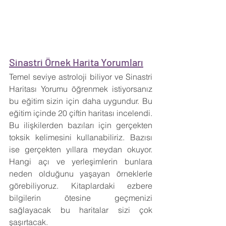
Sinastri Örnek Harita Yorumları
Temel seviye astroloji biliyor ve Sinastri 
Haritası Yorumu öğrenmek istiyorsanız 
bu eğitim sizin için daha uygundur. Bu 
eğitim içinde 20 çiftin haritası incelendi. 
Bu ilişkilerden bazıları için gerçekten 
toksik kelimesini kullanabiliriz. Bazısı 
ise gerçekten yıllara meydan okuyor. 
Hangi açı ve yerleşimlerin bunlara 
neden olduğunu yaşayan örneklerle 
görebiliyoruz. Kitaplardaki ezbere 
bilgilerin ötesine geçmenizi 
sağlayacak bu haritalar sizi çok 
şaşırtacak.