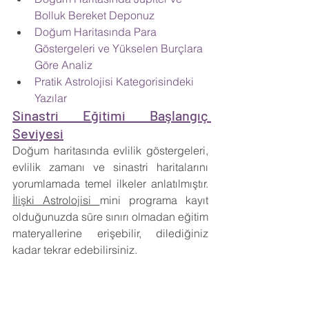
Bolluk Bereket Deponuz
Doğum Haritasında Para 
Göstergeleri ve Yükselen Burçlara 
Göre Analiz
Pratik Astrolojisi Kategorisindeki 
Yazılar
Sinastri Eğitimi Başlangıç 
Seviyesi
Doğum haritasında evlilik göstergeleri, 
evlilik zamanı ve sinastri haritalarını 
yorumlamada temel ilkeler anlatılmıştır. 
İlişki Astrolojisi 
mini programa kayıt 
olduğunuzda süre sınırı olmadan eğitim 
materyallerine erişebilir, dilediğiniz 
kadar tekrar edebilirsiniz.