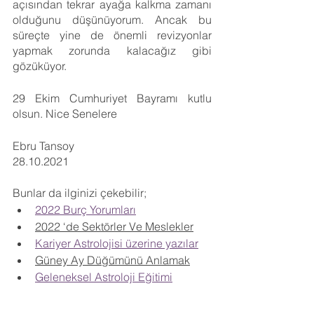
açısından tekrar ayağa kalkma zamanı 
olduğunu düşünüyorum. Ancak bu 
süreçte yine de önemli revizyonlar 
yapmak zorunda kalacağız gibi 
gözüküyor.
29 Ekim Cumhuriyet Bayramı kutlu 
olsun. Nice Senelere
Ebru Tansoy
28.10.2021
Bunlar da ilginizi çekebilir;
2022 Burç Yorumları
2022 ‘de Sektörler Ve Meslekler
Kariyer Astrolojisi üzerine yazılar
Güney Ay Düğümünü Anlamak
Geleneksel Astroloji Eğitimi