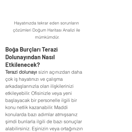
Hayatınızda tekrar eden sorunların 
çözümleri Doğum Haritası Analizi ile 
mümkümdür.
Boğa Burçları Terazi 
Dolunayından Nasıl 
Etkilenecek?
Terazi dolunayı 
sizin açınızdan daha 
çok iş hayatınızı ve çalışma 
arkadaşlarınızla olan ilişkilerinizi 
etkileyebilir. Ofisinizle veya yeni 
başlayacak bir personelle ilgili bir 
konu netlik kazanabilir. Maddi 
konularda bazı adımlar atmışsanız 
şimdi bunlarla ilgili de bazı sonuçlar 
alabilirsiniz. Eşinizin veya ortağınızın 