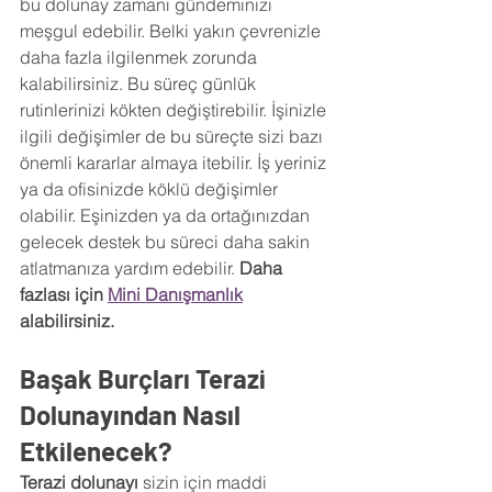
bu dolunay zamanı gündeminizi 
meşgul edebilir. Belki yakın çevrenizle 
daha fazla ilgilenmek zorunda 
kalabilirsiniz. Bu süreç günlük 
rutinlerinizi kökten değiştirebilir. İşinizle 
ilgili değişimler de bu süreçte sizi bazı 
önemli kararlar almaya itebilir. İş yeriniz 
ya da ofisinizde köklü değişimler 
olabilir. Eşinizden ya da ortağınızdan 
gelecek destek bu süreci daha sakin 
atlatmanıza yardım edebilir. 
Daha 
fazlası için 
Mini Danışmanlık
alabilirsiniz.
Başak Burçları Terazi 
Dolunayından Nasıl 
Etkilenecek?
Terazi dolunayı
 sizin için maddi 