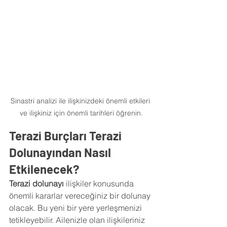
Sinastri analizi ile ilişkinizdeki önemli etkileri 
ve ilişkiniz için önemli tarihleri öğrenin.
Terazi Burçları Terazi 
Dolunayından Nasıl 
Etkilenecek?
Terazi dolunayı 
ilişkiler konusunda 
önemli kararlar vereceğiniz bir dolunay 
olacak. Bu yeni bir yere yerleşmenizi 
tetikleyebilir. Ailenizle olan ilişkileriniz 