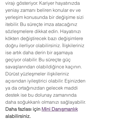
virajı gösteriyor. Kariyer hayatınızda 
yeniay zamanı beliren konular ev ve 
yerleşim konusunda bir değişime sizi 
itebilir. Bu süreçte imza atacağınız 
sözleşmelere dikkat edin. Hayatınızı 
kökten değiştirecek bazı değişimlere 
doğru ilerliyor olabilirsiniz. İlişkileriniz 
ise artık daha derin bir aşamaya 
geçiyor olabilir. Bu süreçte güç 
savaşlarından olabildiğince kaçının. 
Dürüst yüzleşmeler ilişkileriniz 
açısından iyileştirici olabilir. Eşinizden 
ya da ortağınızdan gelecek maddi 
destek ise bu dolunay zamanında 
daha soğukkanlı olmanızı sağlayabilir. 
Daha fazlası için 
Mini Danışmanlık
alabilirsiniz.