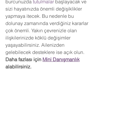
burcunuzda 
tutulmalar 
başlayacak ve 
sizi hayatınızda önemli değişiklikler 
yapmaya itecek. Bu nedenle bu 
dolunay zamanında verdiğiniz kararlar 
çok önemli. Yakın çevrenizle olan 
ilişkilerinizde köklü değişimler 
yaşayabilirsiniz. Ailenizden 
gelebilecek desteklere ise açık olun. 
Daha fazlası için 
Mini Danışmanlık
alabilirsiniz.