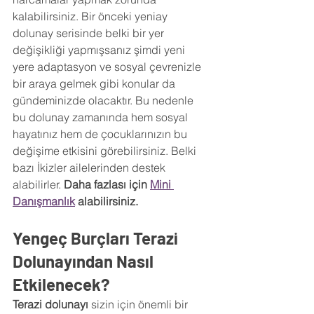
kalabilirsiniz. Bir önceki yeniay 
dolunay serisinde belki bir yer 
değişikliği yapmışsanız şimdi yeni 
yere adaptasyon ve sosyal çevrenizle 
bir araya gelmek gibi konular da 
gündeminizde olacaktır. Bu nedenle 
bu dolunay zamanında hem sosyal 
hayatınız hem de çocuklarınızın bu 
değişime etkisini görebilirsiniz. Belki 
bazı İkizler ailelerinden destek 
alabilirler. 
Daha fazlası için 
Mini 
Danışmanlık
 alabilirsiniz.
Yengeç Burçları Terazi 
Dolunayından Nasıl 
Etkilenecek?
Terazi dolunayı 
sizin için önemli bir 