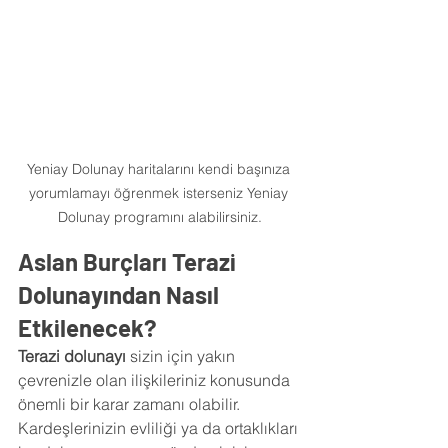
Yeniay Dolunay haritalarını kendi başınıza 
yorumlamayı öğrenmek isterseniz Yeniay 
Dolunay programını alabilirsiniz.
Aslan Burçları Terazi 
Dolunayından Nasıl 
Etkilenecek?
Terazi dolunayı 
sizin için yakın 
çevrenizle olan ilişkileriniz konusunda 
önemli bir karar zamanı olabilir. 
Kardeşlerinizin evliliği ya da ortaklıkları 