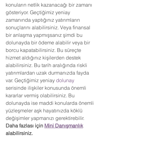
konuların netlik kazanacağı bir zamanı 
gösteriyor. Geçtiğimiz yeniay 
zamanında yaptığınız yatırımların 
sonuçlarını alabilirsiniz. Veya finansal 
bir anlaşma yapmışsanız şimdi bu 
dolunayda bir ödeme alabilir veya bir 
borcu kapatabilirsiniz. Bu süreçte 
hizmet aldığınız kişilerden destek 
alabilirsiniz. Bu tarih aralığında riskli 
yatırımlardan uzak durmanızda fayda 
var. Geçtiğimiz yeniay 
dolunay 
serisinde ilişkiler konusunda önemli 
kararlar vermiş olabilirsiniz. Bu 
dolunayda ise maddi konularda önemli 
yüzleşmeler aşk hayatınızda köklü 
değişimler yapmanızı gerektirebilir. 
Daha fazlası için 
Mini Danışmanlık
alabilirsiniz.