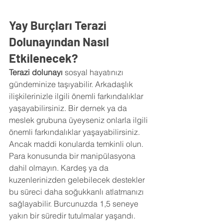
Yay Burçları Terazi 
Dolunayından Nasıl 
Etkilenecek? 
Terazi dolunayı
 sosyal hayatınızı 
gündeminize taşıyabilir. Arkadaşlık 
ilişkilerinizle ilgili önemli farkındalıklar 
yaşayabilirsiniz. Bir dernek ya da 
meslek grubuna üyeyseniz onlarla ilgili 
önemli farkındalıklar yaşayabilirsiniz. 
Ancak maddi konularda temkinli olun. 
Para konusunda bir manipülasyona 
dahil olmayın. Kardeş ya da 
kuzenlerinizden gelebilecek destekler 
bu süreci daha soğukkanlı atlatmanızı 
sağlayabilir. Burcunuzda 1,5 seneye 
yakın bir süredir tutulmalar yaşandı. 