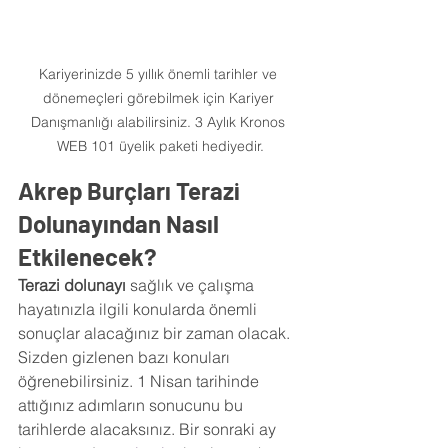
Kariyerinizde 5 yıllık önemli tarihler ve 
dönemeçleri görebilmek için Kariyer 
Danışmanlığı alabilirsiniz. 3 Aylık Kronos 
WEB 101 üyelik paketi hediyedir.
Akrep Burçları Terazi 
Dolunayından Nasıl 
Etkilenecek? 
Terazi dolunayı
 sağlık ve çalışma 
hayatınızla ilgili konularda önemli 
sonuçlar alacağınız bir zaman olacak. 
Sizden gizlenen bazı konuları 
öğrenebilirsiniz. 1 Nisan tarihinde 
attığınız adımların sonucunu bu 
tarihlerde alacaksınız. Bir sonraki ay 