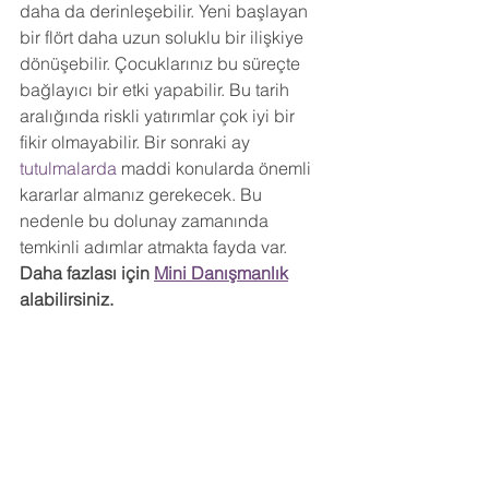
daha da derinleşebilir. Yeni başlayan 
bir flört daha uzun soluklu bir ilişkiye 
dönüşebilir. Çocuklarınız bu süreçte 
bağlayıcı bir etki yapabilir. Bu tarih 
aralığında riskli yatırımlar çok iyi bir 
fikir olmayabilir. Bir sonraki ay
tutulmalarda
 maddi konularda önemli 
kararlar almanız gerekecek. Bu 
nedenle bu dolunay zamanında 
temkinli adımlar atmakta fayda var. 
Daha fazlası için 
Mini Danışmanlık
alabilirsiniz.