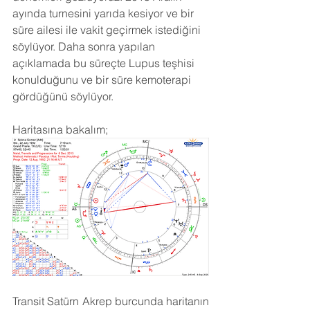
ayında turnesini yarıda kesiyor ve bir 
süre ailesi ile vakit geçirmek istediğini 
söylüyor. Daha sonra yapılan 
açıklamada bu süreçte Lupus teşhisi 
konulduğunu ve bir süre kemoterapi 
gördüğünü söylüyor.
Haritasına bakalım;
Transit Satürn Akrep burcunda haritanın 