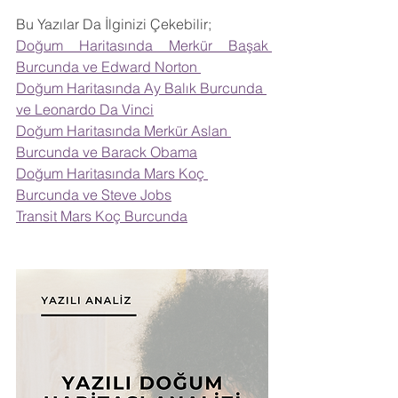
Bu Yazılar Da İlginizi Çekebilir;
Doğum Haritasında Merkür Başak 
Burcunda ve Edward Norton 
Doğum Haritasında Ay Balık Burcunda 
ve Leonardo Da Vinci
Doğum Haritasında Merkür Aslan 
Burcunda ve Barack Obama
Doğum Haritasında Mars Koç 
Burcunda ve Steve Jobs
Transit Mars Koç Burcunda