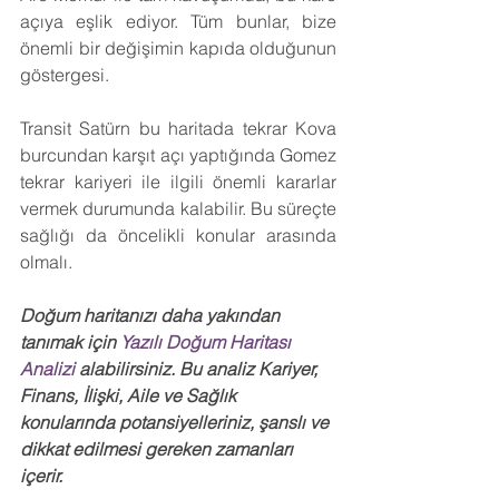
açıya eşlik ediyor. Tüm bunlar, bize 
önemli bir değişimin kapıda olduğunun 
göstergesi.
Transit Satürn bu haritada tekrar Kova 
burcundan karşıt açı yaptığında Gomez 
tekrar kariyeri ile ilgili önemli kararlar 
vermek durumunda kalabilir. Bu süreçte 
sağlığı da öncelikli konular arasında 
olmalı.
Doğum haritanızı daha yakından 
tanımak için
 Yazılı Doğum Haritası 
Analizi 
alabilirsiniz. Bu analiz Kariyer, 
Finans, İlişki, Aile ve Sağlık 
konularında potansiyelleriniz, şanslı ve 
dikkat edilmesi gereken zamanları 
içerir.