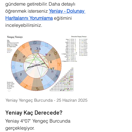
gündeme getirebilir. Daha detaylı 
öğrenmek isterseniz 
Yeniay - Dolunay 
Haritalarını Yorumlama
 eğitimini 
inceleyebilirsiniz.
Yeniay Yengeç Burcunda - 25 Haziran 2025 
Yeniay Kaç Derecede?
Yeniay 
4°07' Yengeç Burcunda 
gerçekleşiyor. 