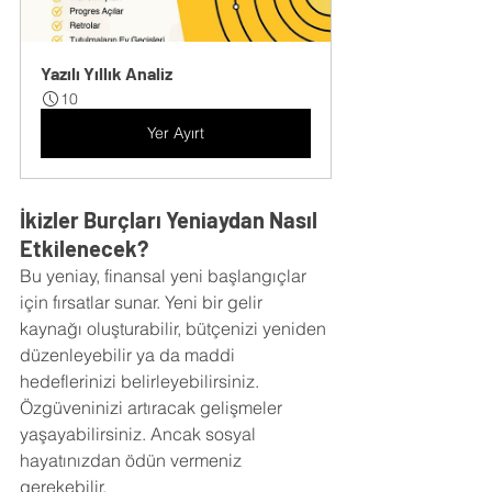
Yazılı Yıllık Analiz
10
Yer Ayırt
İkizler Burçları Yeniaydan Nasıl 
Etkilenecek?
Bu yeniay, finansal yeni başlangıçlar 
için fırsatlar sunar. Yeni bir gelir 
kaynağı oluşturabilir, bütçenizi yeniden 
düzenleyebilir ya da maddi 
hedeflerinizi belirleyebilirsiniz. 
Özgüveninizi artıracak gelişmeler 
yaşayabilirsiniz. Ancak sosyal 
hayatınızdan ödün vermeniz 
gerekebilir.