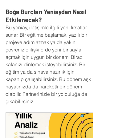
Boğa Burçları Yeniaydan Nasıl 
Etkilenecek?
Bu yeniay, iletişimle ilgili yeni fırsatlar 
sunar. Bir eğitime başlamak, yazılı bir 
projeye adım atmak ya da yakın 
çevrenizle ilişkilerde yeni bir sayfa 
açmak için uygun bir dönem. Biraz 
kafanızı dinlemek isteyebilirsiniz. Bir 
eğitim ya da sınava hazırlık için 
kapanıp çalışabilirsiniz. Bu dönem aşk 
hayatınızda da hareketli bir dönem 
olabilir. Partnerinizle bir yolculuğa da 
çıkabilirsiniz.