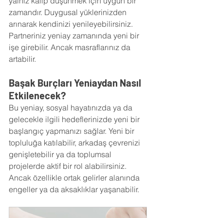
yalnız kalıp düşünmek için uygun bir 
zamandır. Duygusal yüklerinizden 
arınarak kendinizi yenileyebilirsiniz. 
Partneriniz yeniay zamanında yeni bir 
işe girebilir. Ancak masraflarınız da 
artabilir.
Başak Burçları Yeniaydan Nasıl 
Etkilenecek?
Bu yeniay, sosyal hayatınızda ya da 
gelecekle ilgili hedeflerinizde yeni bir 
başlangıç yapmanızı sağlar. Yeni bir 
topluluğa katılabilir, arkadaş çevrenizi 
genişletebilir ya da toplumsal 
projelerde aktif bir rol alabilirsiniz. 
Ancak özellikle ortak gelirler alanında 
engeller ya da aksaklıklar yaşanabilir.