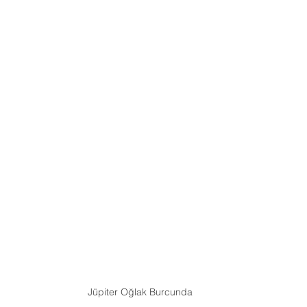
Jüpiter Oğlak Burcunda