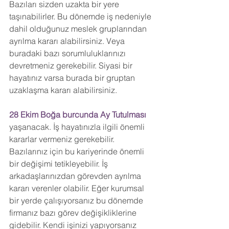
Bazıları sizden uzakta bir yere 
taşınabilirler. Bu dönemde iş nedeniyle 
dahil olduğunuz meslek gruplarından 
ayrılma kararı alabilirsiniz. Veya 
buradaki bazı sorumluluklarınızı 
devretmeniz gerekebilir. Siyasi bir 
hayatınız varsa burada bir gruptan 
uzaklaşma kararı alabilirsiniz.
28 Ekim Boğa burcunda Ay Tutulması
yaşanacak. İş hayatınızla ilgili önemli 
kararlar vermeniz gerekebilir. 
Bazılarınız için bu kariyerinde önemli 
bir değişimi tetikleyebilir. İş 
arkadaşlarınızdan görevden ayrılma 
kararı verenler olabilir. Eğer kurumsal 
bir yerde çalışıyorsanız bu dönemde 
firmanız bazı görev değişikliklerine 
gidebilir. Kendi işinizi yapıyorsanız 