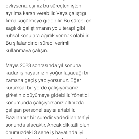
evliyseniz eşiniz bu süreçten işten 
ayrılma kararı verebilir. Veya çalıştığı 
firma küçülmeye gidebilir. Bu süreci en 
sağlıklı çalıştırmanın yolu terapi gibi 
ruhsal konulara ağırlık vermek olabilir. 
Bu şifalandırıcı süreci verimli 
kullanmaya çalışın.
Mayıs 2023 sonrasında yıl sonuna 
kadar iş hayatınızın yoğunlaşacağı bir 
zamana geçiş yapıyorsunuz. Eğer 
kurumsal bir yerde çalışıyorsanız 
şirketiniz büyümeye gidebilir. Yönetici 
konumunda çalışıyorsanız altınızda 
çalışan personel sayısı artabilir. 
Bazılarınız bir süredir vadedilen terfiyi 
sonunda alacaktır. Ancak dikkatli olun, 
önümüzdeki 3 sene iş hayatında iyi 