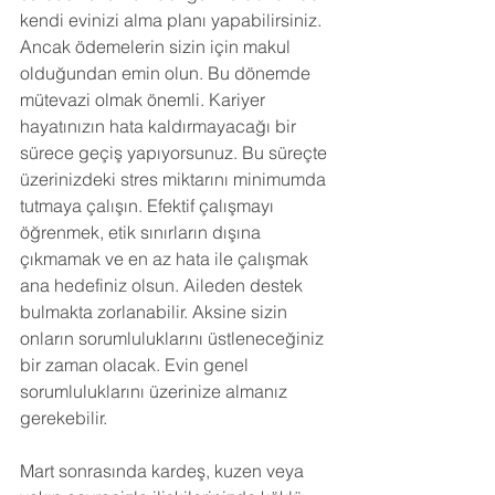
kendi evinizi alma planı yapabilirsiniz. 
Ancak ödemelerin sizin için makul 
olduğundan emin olun. Bu dönemde 
mütevazi olmak önemli. Kariyer 
hayatınızın hata kaldırmayacağı bir 
sürece geçiş yapıyorsunuz. Bu süreçte 
üzerinizdeki stres miktarını minimumda 
tutmaya çalışın. Efektif çalışmayı 
öğrenmek, etik sınırların dışına 
çıkmamak ve en az hata ile çalışmak 
ana hedefiniz olsun. Aileden destek 
bulmakta zorlanabilir. Aksine sizin 
onların sorumluluklarını üstleneceğiniz 
bir zaman olacak. Evin genel 
sorumluluklarını üzerinize almanız 
gerekebilir.
Mart sonrasında kardeş, kuzen veya 