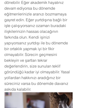
dönebilir. Eğer akademik hayatınız 
devam ediyorsa bu dönemde 
eğitmenlerinizle aranızı bozmamaya 
gayret edin. Eğer yurtdışına bağlı bir 
işte çalışıyorsanız ozaman buradaki 
ilişkilerinizin hassas olacağının 
farkında olun. Kendi işinizi 
yapıyorsanız yurtdışı ile bu dönemde 
bir ortaklık yapmak iyi bir fikir 
olmayabilir. Sürecin geçmesini 
bekleyin ve şartları tekrar 
değerlendirin, size sunulan teklif 
göründüğü kadar iyi olmayabilir. Yasal 
yollardan hakkınızı aradığınız bir 
süreciniz varsa bu dönemde davanız 
askıda kalabilir.