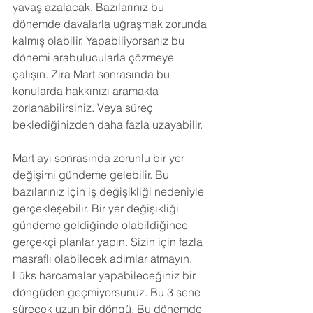
yavaş azalacak. Bazılarınız bu 
dönemde davalarla uğraşmak zorunda 
kalmış olabilir. Yapabiliyorsanız bu 
dönemi arabulucularla çözmeye 
çalışın. Zira Mart sonrasında bu 
konularda hakkınızı aramakta 
zorlanabilirsiniz. Veya süreç 
beklediğinizden daha fazla uzayabilir.
Mart ayı sonrasında zorunlu bir yer 
değişimi gündeme gelebilir. Bu 
bazılarınız için iş değişikliği nedeniyle 
gerçekleşebilir. Bir yer değişikliği 
gündeme geldiğinde olabildiğince 
gerçekçi planlar yapın. Sizin için fazla 
masraflı olabilecek adımlar atmayın. 
Lüks harcamalar yapabileceğiniz bir 
döngüden geçmiyorsunuz. Bu 3 sene 
sürecek uzun bir döngü. Bu dönemde 