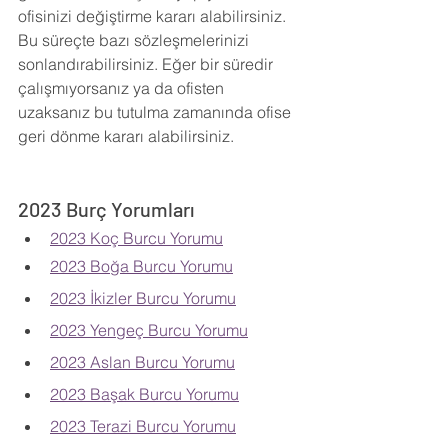
ofisinizi değiştirme kararı alabilirsiniz. 
Bu süreçte bazı sözleşmelerinizi 
sonlandırabilirsiniz. Eğer bir süredir 
çalışmıyorsanız ya da ofisten 
uzaksanız bu tutulma zamanında ofise 
geri dönme kararı alabilirsiniz.
2023 Burç Yorumları
2023 Koç Burcu Yorumu
2023 Boğa Burcu Yorumu
2023 İkizler Burcu Yorumu
2023 Yengeç Burcu Yorumu
2023 Aslan Burcu Yorumu
2023 Başak Burcu Yorumu
2023 Terazi Burcu Yorumu