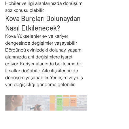
Hobiler ve ilgi alanlarınızda dönüşüm 
söz konusu olabilir.
Kova Burçları Dolunaydan 
Nasıl Etkilenecek?
Kova Yükselenler ev ve kariyer 
dengesinde değişimler yaşayabilir. 
Dördüncü evinizdeki dolunay, yaşam 
alanınızda ani değişimlere işaret 
ediyor. Kariyer alanında beklenmedik 
fırsatlar doğabilir. Aile ilişkilerinizde 
dönüşüm yaşanabilir. Yerleşim veya iş 
yeri değişikliği gündeme gelebilir.