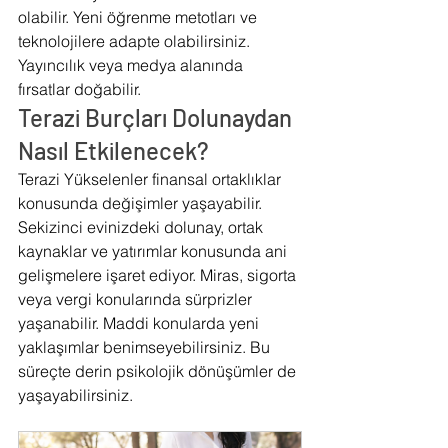
olabilir. Yeni öğrenme metotları ve 
teknolojilere adapte olabilirsiniz. 
Yayıncılık veya medya alanında 
fırsatlar doğabilir.
Terazi Burçları Dolunaydan 
Nasıl Etkilenecek?
Terazi Yükselenler finansal ortaklıklar 
konusunda değişimler yaşayabilir. 
Sekizinci evinizdeki dolunay, ortak 
kaynaklar ve yatırımlar konusunda ani 
gelişmelere işaret ediyor. Miras, sigorta 
veya vergi konularında sürprizler 
yaşanabilir. Maddi konularda yeni 
yaklaşımlar benimseyebilirsiniz. Bu 
süreçte derin psikolojik dönüşümler de 
yaşayabilirsiniz.