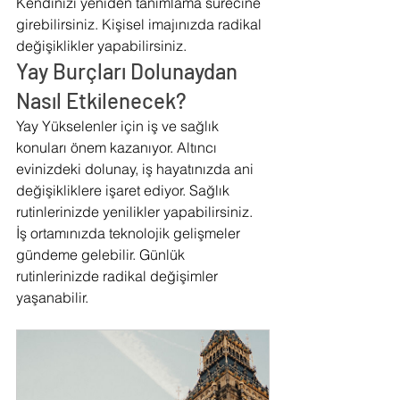
Kendinizi yeniden tanımlama sürecine 
girebilirsiniz. Kişisel imajınızda radikal 
değişiklikler yapabilirsiniz.
Yay Burçları Dolunaydan 
Nasıl Etkilenecek?
Yay Yükselenler için iş ve sağlık 
konuları önem kazanıyor. Altıncı 
evinizdeki dolunay, iş hayatınızda ani 
değişikliklere işaret ediyor. Sağlık 
rutinlerinizde yenilikler yapabilirsiniz. 
İş ortamınızda teknolojik gelişmeler 
gündeme gelebilir. Günlük 
rutinlerinizde radikal değişimler 
yaşanabilir.