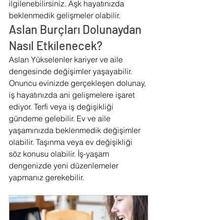
ilgilenebilirsiniz. Aşk hayatınızda 
beklenmedik gelişmeler olabilir.
Aslan Burçları Dolunaydan 
Nasıl Etkilenecek?
Aslan Yükselenler kariyer ve aile 
dengesinde değişimler yaşayabilir. 
Onuncu evinizde gerçekleşen dolunay, 
iş hayatınızda ani gelişmelere işaret 
ediyor. Terfi veya iş değişikliği 
gündeme gelebilir. Ev ve aile 
yaşamınızda beklenmedik değişimler 
olabilir. Taşınma veya ev değişikliği 
söz konusu olabilir. İş-yaşam 
dengenizde yeni düzenlemeler 
yapmanız gerekebilir.