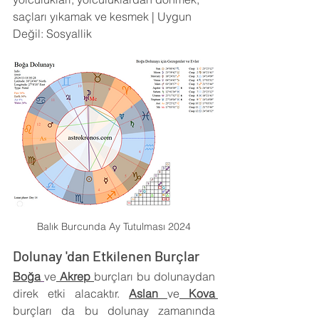
saçları yıkamak ve kesmek | Uygun 
Değil: Sosyallik
Balık Burcunda Ay Tutulması 2024
Dolunay 'dan Etkilenen Burçlar
Boğa
ve
Akrep 
burçları bu dolunaydan 
direk etki alacaktır. 
Aslan 
ve
Kova 
burçları da bu dolunay zamanında 