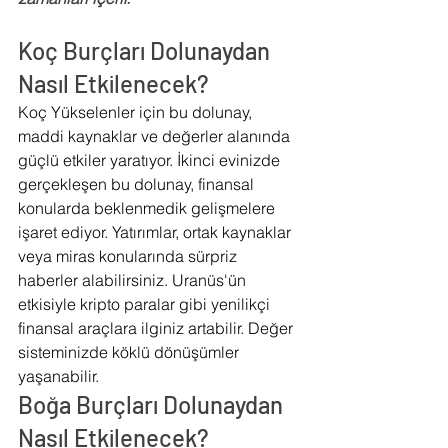
Koç Burçları Dolunaydan 
Nasıl Etkilenecek?
Koç Yükselenler için bu dolunay, 
maddi kaynaklar ve değerler alanında 
güçlü etkiler yaratıyor. İkinci evinizde 
gerçekleşen bu dolunay, finansal 
konularda beklenmedik gelişmelere 
işaret ediyor. Yatırımlar, ortak kaynaklar 
veya miras konularında sürpriz 
haberler alabilirsiniz. Uranüs'ün 
etkisiyle kripto paralar gibi yenilikçi 
finansal araçlara ilginiz artabilir. Değer 
sisteminizde köklü dönüşümler 
yaşanabilir.
Boğa Burçları Dolunaydan 
Nasıl Etkilenecek?