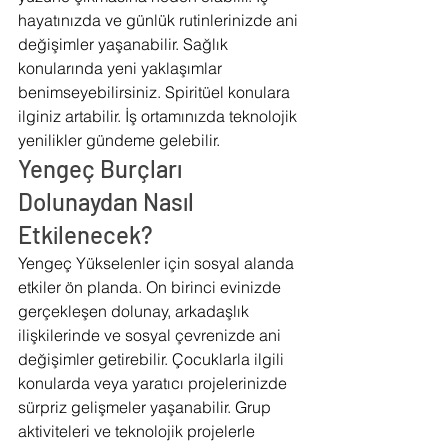
hayatınızda ve günlük rutinlerinizde ani 
değişimler yaşanabilir. Sağlık 
konularında yeni yaklaşımlar 
benimseyebilirsiniz. Spiritüel konulara 
ilginiz artabilir. İş ortamınızda teknolojik 
yenilikler gündeme gelebilir.
Yengeç Burçları 
Dolunaydan Nasıl 
Etkilenecek?
Yengeç Yükselenler için sosyal alanda 
etkiler ön planda. On birinci evinizde 
gerçekleşen dolunay, arkadaşlık 
ilişkilerinde ve sosyal çevrenizde ani 
değişimler getirebilir. Çocuklarla ilgili 
konularda veya yaratıcı projelerinizde 
sürpriz gelişmeler yaşanabilir. Grup 
aktiviteleri ve teknolojik projelerle 