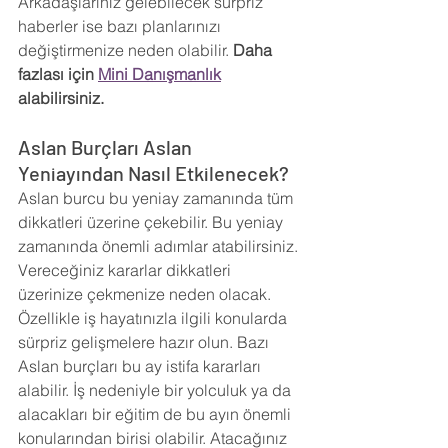
Arkadaşlarınız gelebilecek sürpriz 
haberler ise bazı planlarınızı 
değiştirmenize neden olabilir. 
Daha 
fazlası için 
Mini Danışmanlık
alabilirsiniz.
Aslan Burçları Aslan 
Yeniayından Nasıl Etkilenecek?
Aslan burcu bu yeniay zamanında tüm 
dikkatleri üzerine çekebilir. Bu yeniay 
zamanında önemli adımlar atabilirsiniz. 
Vereceğiniz kararlar dikkatleri 
üzerinize çekmenize neden olacak. 
Özellikle iş hayatınızla ilgili konularda 
sürpriz gelişmelere hazır olun. Bazı 
Aslan burçları bu ay istifa kararları 
alabilir. İş nedeniyle bir yolculuk ya da 
alacakları bir eğitim de bu ayın önemli 
konularından birisi olabilir. Atacağınız 