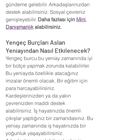
gündeme gelebilir. Arkadaşlarınızdan 
destek alabilirsiniz. Sosyal çevreniz 
genişleyebilir. 
Daha fazlası için 
Mini 
Danışmanlık
 alabilirsiniz.
Yengeç Burçları Aslan 
Yeniayından Nasıl Etkilenecek?
Yengeç burcu bu yeniay zamanında iyi 
bir bütçe yapmak zorunda kalabilirler. 
Bu yeniayda özellikle atacağınız 
imzalar önemli olacak. Bir eğitim için 
para harcayabilirsiniz. 
Kardeşlerinizden ya da yakın 
çevrenizden maddi destek 
alabilirsiniz. İş hayatınızda önemli 
çıkışlar yaptığınız bir zamandasınız. Bu 
yeniay zamanında iş hayatınızda bir 
yoğunluk yaşayabilirsiniz. 