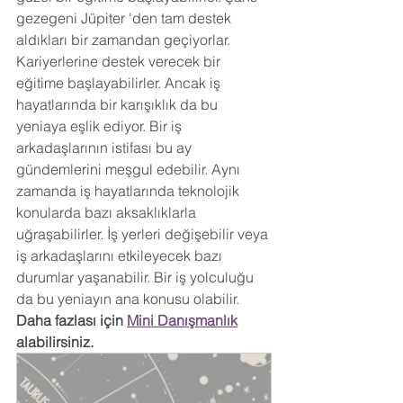
gezegeni Jüpiter 'den tam destek 
aldıkları bir zamandan geçiyorlar. 
Kariyerlerine destek verecek bir 
eğitime başlayabilirler. Ancak iş 
hayatlarında bir karışıklık da bu 
yeniaya eşlik ediyor. Bir iş 
arkadaşlarının istifası bu ay 
gündemlerini meşgul edebilir. Aynı 
zamanda iş hayatlarında teknolojik 
konularda bazı aksaklıklarla 
uğraşabilirler. İş yerleri değişebilir veya 
iş arkadaşlarını etkileyecek bazı 
durumlar yaşanabilir. Bir iş yolculuğu 
da bu yeniayın ana konusu olabilir. 
Daha fazlası için 
Mini Danışmanlık
alabilirsiniz.