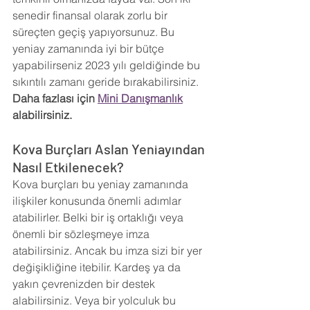
senedir finansal olarak zorlu bir 
süreçten geçiş yapıyorsunuz. Bu 
yeniay zamanında iyi bir bütçe 
yapabilirseniz 2023 yılı geldiğinde bu 
sıkıntılı zamanı geride bırakabilirsiniz. 
Daha fazlası için 
Mini Danışmanlık
alabilirsiniz.
Kova Burçları Aslan Yeniayından 
Nasıl Etkilenecek?
Kova burçları bu yeniay zamanında 
ilişkiler konusunda önemli adımlar 
atabilirler. Belki bir iş ortaklığı veya 
önemli bir sözleşmeye imza 
atabilirsiniz. Ancak bu imza sizi bir yer 
değişikliğine itebilir. Kardeş ya da 
yakın çevrenizden bir destek 
alabilirsiniz. Veya bir yolculuk bu 