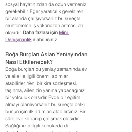
sosyal hayatınızdan da ödün vermeniz 
gerekebilir. Eğer yaratıcılık gerektiren 
bir alanda çalışıyorsanız bu süreçte 
muhtemelen iş yükünüzün artması da 
olasıdır. 
Daha fazlası için 
Mini 
Danışmanlık
 alabilirsiniz.
Boğa Burçları Aslan Yeniayından 
Nasıl Etkilenecek?
Boğa burçları bu yeniay zamanında ev 
ve aile ile ilgili önemli adımlar 
atabilirler. Yeni bir kira sözleşmesi, 
taşınma, ailenizin yanına yapacağınız 
bir yolculuk olasıdır. Evde bir eğitim 
almayı planlıyorsanız bu süreçte belki 
bunun için ilk adımları atabilirsiniz. Bir 
süre eve kapanıp çalışmak olasıdır. 
Sağlığınızla ilgili konularda da 