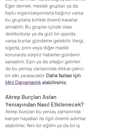
Eğer dernek, meslek grupları ya da 
toplu organizasyonlarla bağınız varsa 
bu gruplarla birlikte önemli kararlar 
alınabilir. Bu gruplar içinde olası 
dedikodular ya da gizli bir ajanda 
varsa bunlar gündeme gelebilir. Vergi, 
sigorta, prim veya diğer maddi 
konularda sürpriz haberler gündemi 
sarsabilir. Eşin ya da ortağın gelirleri 
de bu yeniay zamanında dikkat çekici 
bir etki yaratacaktır. 
Daha fazlası için 
Mini Danışmanlık
 alabilirsiniz.
Akrep Burçları Aslan 
Yeniayından Nasıl Etkilenecek?
Akrep burçları bu yeniay zamanında 
kariyer hayatları ile ilgili önemli adımlar 
atabilirler. Yeni bir eğitim ya da bir iş 