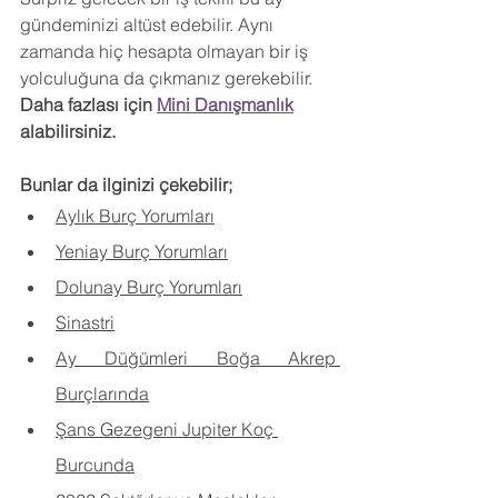
gündeminizi altüst edebilir. Aynı 
zamanda hiç hesapta olmayan bir iş 
yolculuğuna da çıkmanız gerekebilir. 
Daha fazlası için 
Mini Danışmanlık
alabilirsiniz.
Bunlar da ilginizi çekebilir;
Aylık Burç Yorumları
Yeniay Burç Yorumları
Dolunay Burç Yorumları
Sinastri
Ay Düğümleri Boğa Akrep 
Burçlarında
Şans Gezegeni Jupiter Koç 
Burcunda