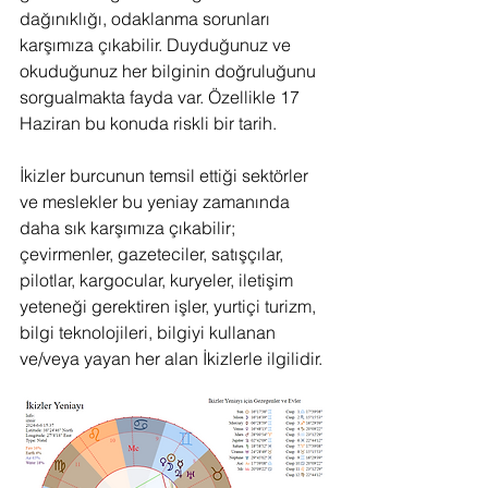
dağınıklığı, odaklanma sorunları 
karşımıza çıkabilir. Duyduğunuz ve 
okuduğunuz her bilginin doğruluğunu 
sorgualmakta fayda var. Özellikle 17 
Haziran bu konuda riskli bir tarih.
İkizler burcunun temsil ettiği sektörler 
ve meslekler bu yeniay zamanında 
daha sık karşımıza çıkabilir; 
çevirmenler, gazeteciler, satışçılar, 
pilotlar, kargocular, kuryeler, iletişim 
yeteneği gerektiren işler, yurtiçi turizm, 
bilgi teknolojileri, bilgiyi kullanan 
ve/veya yayan her alan İkizlerle ilgilidir.