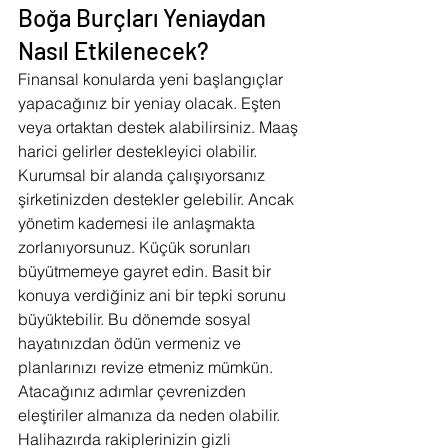
Boğa Burçları Yeniaydan 
Nasıl Etkilenecek?
Finansal konularda yeni başlangıçlar 
yapacağınız bir yeniay olacak. Eşten 
veya ortaktan destek alabilirsiniz. Maaş 
harici gelirler destekleyici olabilir. 
Kurumsal bir alanda çalışıyorsanız 
şirketinizden destekler gelebilir. Ancak 
yönetim kademesi ile anlaşmakta 
zorlanıyorsunuz. Küçük sorunları 
büyütmemeye gayret edin. Basit bir 
konuya verdiğiniz ani bir tepki sorunu 
büyüktebilir. Bu dönemde sosyal 
hayatınızdan ödün vermeniz ve 
planlarınızı revize etmeniz mümkün. 
Atacağınız adımlar çevrenizden 
eleştiriler almanıza da neden olabilir. 
Halihazırda rakiplerinizin gizli 