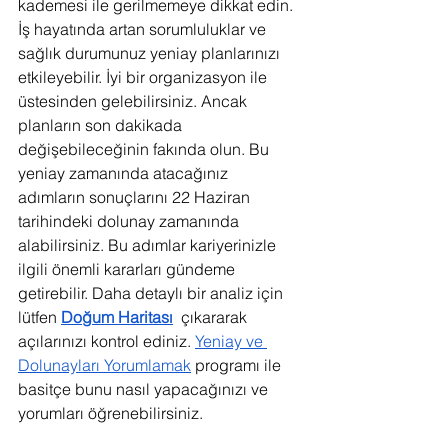
kademesi ile gerilmemeye dikkat edin. 
İş hayatında artan sorumluluklar ve 
sağlık durumunuz yeniay planlarınızı 
etkileyebilir. İyi bir organizasyon ile 
üstesinden gelebilirsiniz. Ancak 
planların son dakikada 
değişebileceğinin fakında olun. Bu 
yeniay zamanında atacağınız 
adımların sonuçlarını 22 Haziran 
tarihindeki dolunay zamanında 
alabilirsiniz. Bu adımlar kariyerinizle 
ilgili önemli kararları gündeme 
getirebilir. Daha detaylı bir analiz için 
lütfen 
Doğum Haritası
  çıkararak 
açılarınızı kontrol ediniz. 
Yeniay ve 
Dolunayları Yorumlamak
 programı ile 
basitçe bunu nasıl yapacağınızı ve 
yorumları öğrenebilirsiniz.