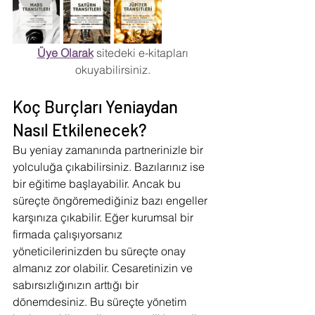
Üye Olarak
 sitedeki e-kitapları 
okuyabilirsiniz.
Koç Burçları Yeniaydan 
Nasıl Etkilenecek?
Bu yeniay zamanında partnerinizle bir 
yolculuğa çıkabilirsiniz. Bazılarınız ise 
bir eğitime başlayabilir. Ancak bu 
süreçte öngöremediğiniz bazı engeller 
karşınıza çıkabilir. Eğer kurumsal bir 
firmada çalışıyorsanız 
yöneticilerinizden bu süreçte onay 
almanız zor olabilir. Cesaretinizin ve 
sabırsızlığınızın arttığı bir 
dönemdesiniz. Bu süreçte yönetim 