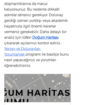
düşmanlıklarına da maruz 
kalıyorsunuz. Bu nedenle dikkatli 
adımlar atmanız gerekiyor. Dolunay 
geldiği zaman yurtdışı veya akademik 
hayatınızla ilgili önemli kararlar 
vermeniz gerekebilir. Daha detaylı bir 
analiz için lütfen 
Doğum Haritası
çıkararak açılarınızı kontrol ediniz. 
Yeniay ve Dolunayları 
Yorumlamak
 programı ile basitçe bunu 
nasıl yapacağınızı ve yorumları 
öğrenebilirsiniz.