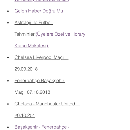
Gelen Haber Doğru Mu
Astroloji ile Futbol 
Tahminleri
(Üyelere Özel ve Horary 
Kursu Makalesi) 
Chelsea Liverpool Maçı _ 
29.09.2018
Fenerbahçe Başakşehir 
Maçı_07.10.2018
Chelsea - Manchester United _ 
20.10.201
Başakşehir - Fenerbahçe - 