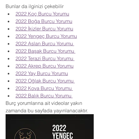
Bunlar da ilginizi çekebilir
2022 Koç Burcu Yorumu
2022 Boğa Burcu Yorumu
2022 İkizler Burcu Yorumu
2022 Yengeç Burcu Yorumu
2022 Aslan Burcu Yorumu 
2022 Başak Burcu Yorumu 
2022 Terazi Burcu Yorumu 
2022 Akrep Burcu Yorumu
2022 Yay Burcu Yorumu
2022 Oğlak Burcu Yorumu 
2022 Kova Burcu Yorumu 
2022 Balık Burcu Yorumu 
Burç yorumlarına ait videolar yakın 
zamanda bu sayfada yayınlanacaktır.