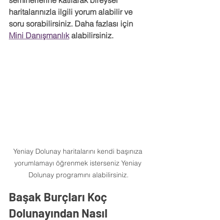
haritalarınızla ilgili yorum alabilir ve 
soru sorabilirsiniz. Daha fazlası için 
Mini Danışmanlık
 alabilirsiniz.
Yeniay Dolunay haritalarını kendi başınıza 
yorumlamayı öğrenmek isterseniz Yeniay 
Dolunay programını alabilirsiniz.
Başak Burçları Koç 
Dolunayından Nasıl 