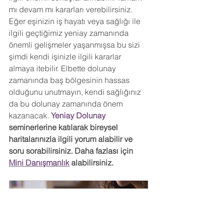
mı devam mı kararları verebilirsiniz. 
Eğer eşinizin iş hayatı veya sağlığı ile 
ilgili geçtiğimiz yeniay zamanında 
önemli gelişmeler yaşanmışsa bu sizi 
şimdi kendi işinizle ilgili kararlar 
almaya itebilir. Elbette dolunay 
zamanında baş bölgesinin hassas 
olduğunu unutmayın, kendi sağlığınız 
da bu dolunay zamanında önem 
kazanacak. 
Yeniay Dolunay 
seminerlerine katılarak bireysel 
haritalarınızla ilgili yorum alabilir ve 
soru sorabilirsiniz. Daha fazlası için 
Mini Danışmanlık
 alabilirsiniz.