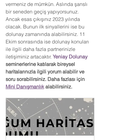
vermeniz de mümkün. Aslında şanslı 
bir seneden geçiş yapıyorsunuz. 
Ancak esas çıkışınız 2023 yılında 
olacak. Bunun ilk sinyallerini ise bu 
dolunay zamanında alabilirsiniz. 11 
Ekim sonrasında ise dolunay konuları 
ile ilgili daha fazla partnerinizle 
iletişiminiz artacaktır. 
Yeniay Dolunay 
seminerlerine katılarak bireysel 
haritalarınızla ilgili yorum alabilir ve 
soru sorabilirsiniz. Daha fazlası için 
Mini Danışmanlık
 alabilirsiniz.