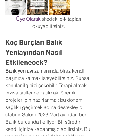
Üye Olarak
 sitedeki e-kitapları 
okuyabilirsiniz.
Koç Burçları Balık 
Yeniayından Nasıl 
Etkilenecek?
Balık yeniayı 
zamanında biraz kendi 
başınıza kalmak isteyebilirsiniz. Ruhsal 
konular ilginizi çekebilir. Terapi almak, 
inziva tatillerine katılmak, önemli 
projeler için hazırlanmak bu dönemi 
sağlıklı geçirmek adına destekleyici 
olabilir. Satürn 2023 Mart ayından beri 
Balık burcunda ilerliyor. Bir süredir 
kendi içinize kapanmış olabilirsiniz. Bu 