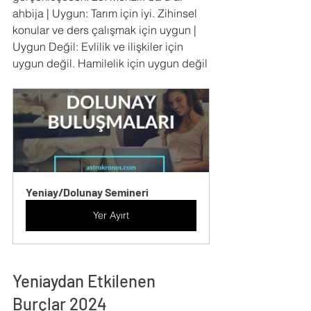
ahbija | Uygun: Tarım için iyi. Zihinsel 
konular ve ders çalışmak için uygun | 
Uygun Değil: Evlilik ve ilişkiler için 
uygun değil. Hamilelik için uygun değil
Yeniay/Dolunay Semineri
Yer Ayırt
Yeniaydan Etkilenen 
Burçlar 2024