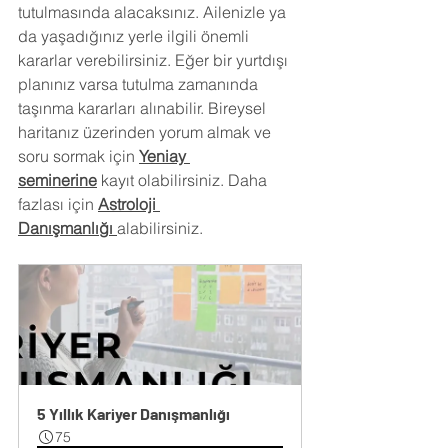
tutulmasında alacaksınız. Ailenizle ya 
da yaşadığınız yerle ilgili önemli 
kararlar verebilirsiniz. Eğer bir yurtdışı 
planınız varsa tutulma zamanında 
taşınma kararları alınabilir. Bireysel 
haritanız üzerinden yorum almak ve 
soru sormak için
Yeniay 
seminerine
 kayıt olabilirsiniz. Daha 
fazlası için
Astroloji 
Danışmanlığı
alabilirsiniz.
5 Yıllık Kariyer Danışmanlığı
75