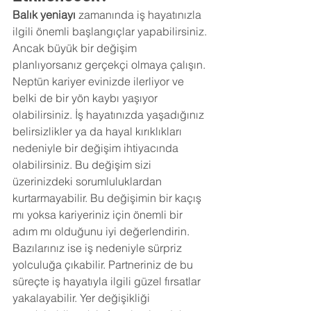
Balık yeniayı 
zamanında iş hayatınızla 
ilgili önemli başlangıçlar yapabilirsiniz. 
Ancak büyük bir değişim 
planlıyorsanız gerçekçi olmaya çalışın. 
Neptün kariyer evinizde ilerliyor ve 
belki de bir yön kaybı yaşıyor 
olabilirsiniz. İş hayatınızda yaşadığınız 
belirsizlikler ya da hayal kırıklıkları 
nedeniyle bir değişim ihtiyacında 
olabilirsiniz. Bu değişim sizi 
üzerinizdeki sorumluluklardan 
kurtarmayabilir. Bu değişimin bir kaçış 
mı yoksa kariyeriniz için önemli bir 
adım mı olduğunu iyi değerlendirin. 
Bazılarınız ise iş nedeniyle sürpriz 
yolculuğa çıkabilir. Partneriniz de bu 
süreçte iş hayatıyla ilgili güzel fırsatlar 
yakalayabilir. Yer değişikliği 