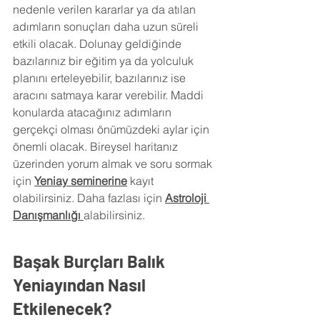
nedenle verilen kararlar ya da atılan 
adımların sonuçları daha uzun süreli 
etkili olacak. Dolunay geldiğinde 
bazılarınız bir eğitim ya da yolculuk 
planını erteleyebilir, bazılarınız ise 
aracını satmaya karar verebilir. Maddi 
konularda atacağınız adımların 
gerçekçi olması önümüzdeki aylar için 
önemli olacak. Bireysel haritanız 
üzerinden yorum almak ve soru sormak 
için
Yeniay seminerine
 kayıt 
olabilirsiniz. Daha fazlası için
Astroloji 
Danışmanlığı
alabilirsiniz.
Başak Burçları Balık 
Yeniayından Nasıl 
Etkilenecek?