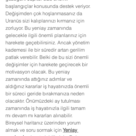
başlangıçlar konusunda destek veriyor. 
Değişimden çok hoşlanmasanız da 
Uranüs sizi kalıplarınızı kırmanız için 
zorluyor. Bu yeniay zamanında 
gelecekle ilgili önemli planlarınız için 
harekete geçebilirsiniz. Ancak yönetim 
kademesi ile bir süredir artan gerilim 
patlak verebilir. Belki de bu sizi önemli 
değişimler için harekete geçirecek bir 
motivasyon olacak. Bu yeniay 
zamanında attığınız adımlar ve 
aldığınız kararlar iş hayatınızda önemli 
bir süreci geride bırakmanıza neden 
olacaktır. Önümüzdeki ay tutulması 
zamanında iş hayatınızla ilgili tamam 
mı devam mı kararları alınabilir. 
Bireysel haritanız üzerinden yorum 
almak ve soru sormak için
Yeniay 