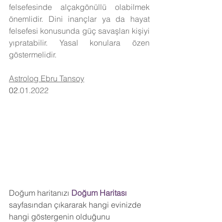
felsefesinde alçakgönüllü olabilmek 
önemlidir. Dini inançlar ya da hayat 
felsefesi konusunda güç savaşları kişiyi 
yıpratabilir. Yasal konulara özen 
göstermelidir. 
Astrolog Ebru Tansoy
02
.01.2022
Doğum haritanızı
 Doğum Haritası 
sayfasından çıkararak hangi evinizde 
hangi göstergenin olduğunu 