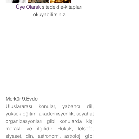
Üye Olarak
 sitedeki e-kitapları 
okuyabilirsiniz.
Merkür 9.Evde
Uluslararası konular, yabancı dil, 
yüksek eğitim, akademisyenlik, seyahat 
organizasyonları gibi konularda kişi 
meraklı ve ilgilidir. Hukuk, felsefe, 
siyaset, din, astronomi, astroloji gibi 