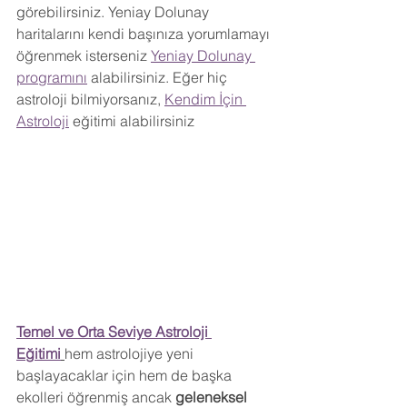
görebilirsiniz. 
Yeniay Dolunay 
haritalarını kendi başınıza yorumlamayı 
öğrenmek isterseniz 
Yeniay Dolunay 
programını
 alabilirsiniz. Eğer hiç 
astroloji bilmiyorsanız, 
Kendim İçin 
Astroloji
 eğitimi alabilirsiniz
Temel ve Orta Seviye Astroloji 
Eğitimi
hem astrolojiye yeni 
başlayacaklar için hem de başka 
ekolleri öğrenmiş ancak
 geleneksel 