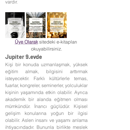
vardır.
Üye Olarak
 sitedeki e-kitapları 
okuyabilirsiniz.
Jupiter 9.evde
Kişi bir konuda uzmanlaşmak, yüksek 
eğitim almak, bilgisini arttırmak 
isteyecektir. Farklı kültürlerle temas, 
fuarlar, kongreler, seminerler, yolculuklar 
kişinin yaşamında etkin olabilir. Ayrıca 
akademik bir alanda eğitmen olması 
mümkündür. İnancı güçlüdür. Kişisel 
gelişim konularına yoğun bir ilgisi 
olabilir. Aslen insanı ve yaşamı anlama 
ihtiyacındadır. Bununla birlikte meslek 