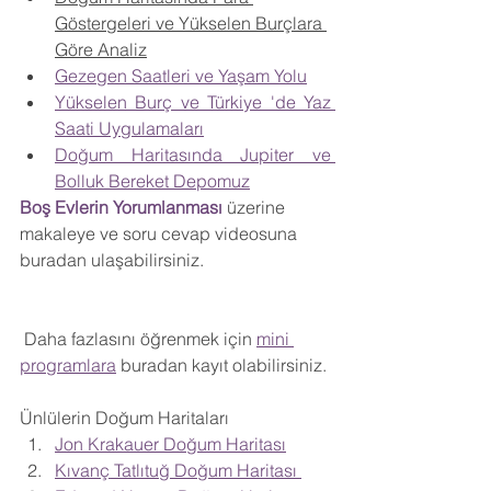
Göstergeleri ve Yükselen Burçlara 
Göre Analiz
Gezegen Saatleri ve Yaşam Yolu
Yükselen Burç ve Türkiye 'de Yaz 
Saati Uygulamaları
Doğum Haritasında Jupiter ve 
Bolluk Bereket Depomuz
Boş Evlerin Yorumlanması
üzerine 
makaleye ve soru cevap videosuna 
buradan ulaşabilirsiniz.
 Daha fazlasını öğrenmek için 
mini 
programlara
 buradan kayıt olabilirsiniz.
Ünlülerin Doğum Haritaları
Jon Krakauer Doğum Haritası
Kıvanç Tatlıtuğ Doğum Haritası 