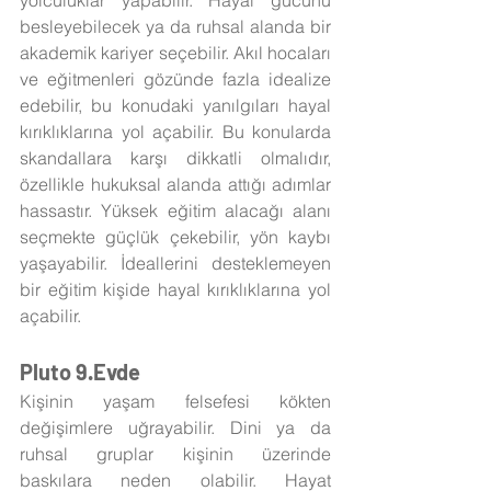
besleyebilecek ya da ruhsal alanda bir 
akademik kariyer seçebilir. Akıl hocaları 
ve eğitmenleri gözünde fazla idealize 
edebilir, bu konudaki yanılgıları hayal 
kırıklıklarına yol açabilir. Bu konularda 
skandallara karşı dikkatli olmalıdır, 
özellikle hukuksal alanda attığı adımlar 
hassastır. Yüksek eğitim alacağı alanı 
seçmekte güçlük çekebilir, yön kaybı 
yaşayabilir. İdeallerini desteklemeyen 
bir eğitim kişide hayal kırıklıklarına yol 
açabilir. 
Pluto 9.Evde
Kişinin yaşam felsefesi kökten 
değişimlere uğrayabilir. Dini ya da 
ruhsal gruplar kişinin üzerinde 
baskılara neden olabilir. Hayat 