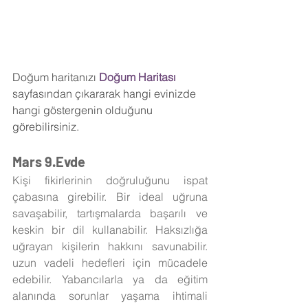
Doğum haritanızı
 Doğum Haritası 
sayfasından çıkararak hangi evinizde 
hangi göstergenin olduğunu 
görebilirsiniz.
Mars 9.Evde
Kişi fikirlerinin doğruluğunu ispat 
çabasına girebilir. Bir ideal uğruna 
savaşabilir, tartışmalarda başarılı ve 
keskin bir dil kullanabilir. Haksızlığa 
uğrayan kişilerin hakkını savunabilir. 
uzun vadeli hedefleri için mücadele 
edebilir. Yabancılarla ya da eğitim 
alanında sorunlar yaşama ihtimali 