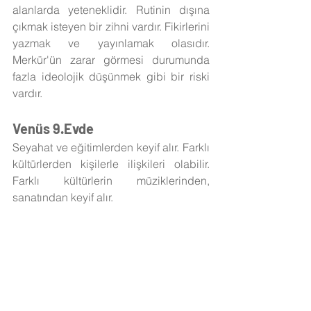
alanlarda yeteneklidir. Rutinin dışına 
çıkmak isteyen bir zihni vardır. Fikirlerini 
yazmak ve yayınlamak olasıdır. 
Merkür'ün zarar görmesi durumunda 
fazla ideolojik düşünmek gibi bir riski 
vardır. 
Venüs 9.Evde
Seyahat ve eğitimlerden keyif alır. Farklı 
kültürlerden kişilerle ilişkileri olabilir. 
Farklı kültürlerin müziklerinden, 
sanatından keyif alır.