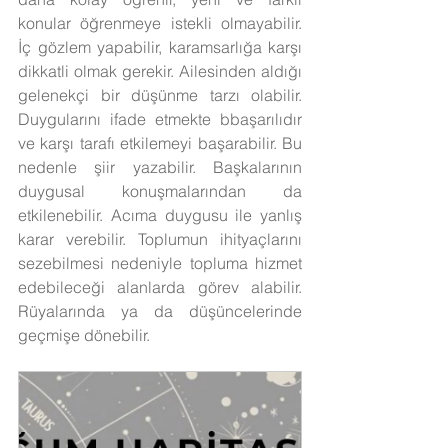
konular öğrenmeye istekli olmayabilir. 
İç gözlem yapabilir, karamsarlığa karşı 
dikkatli olmak gerekir. Ailesinden aldığı 
gelenekçi bir düşünme tarzı olabilir. 
Duygularını ifade etmekte bbaşarılıdır 
ve karşı tarafı etkilemeyi başarabilir. Bu 
nedenle şiir yazabilir. Başkalarının 
duygusal konuşmalarından da 
etkilenebilir. Acıma duygusu ile yanlış 
karar verebilir. Toplumun ihityaçlarını 
sezebilmesi nedeniyle topluma hizmet 
edebileceği alanlarda görev alabilir. 
Rüyalarında ya da düşüncelerinde 
geçmişe dönebilir.