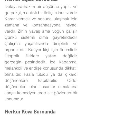
Detaylara hakim bir düşünce yapısı ve 
gerçekçi, mantıklı bir iletişim tarzı vardır. 
Karar vermek ve sonuca ulaşmak için 
zamana ve konsantrasyona ihtiyacı 
vardır. Zihin yavaş ama yoğun çalışır. 
Çünkü sistemli olma gayretindedir. 
Çalışma yaşantısında disiplinli ve 
organizedir. Kariyer kişi için önemlidir. 
Ütoppik fikirlere yatkın değildir, 
gerçeğin peşindedir. İçe kapanma, 
melankoli ve endişe konusunda dikkatli 
olmalıdır. Fazla tutucu ya da çıkarcı 
düşüncelere kapılabilir. Ciddi 
düşünceleri olan insanlar olmalarına 
karşın komedyenlerde sık gözlenen bir 
konumdur.
Merkür Kova Burcunda