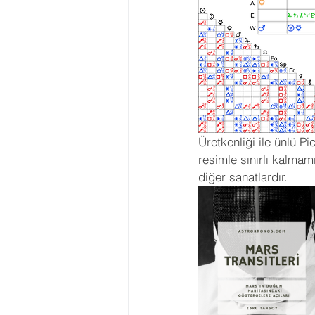
Üretkenliği ile ünlü 
resimle sınırlı kalmam
diğer sanatlardır.